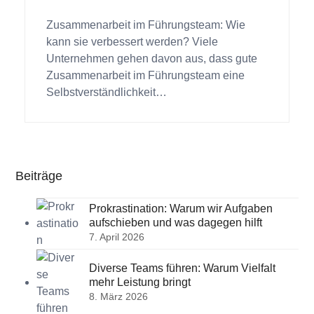
Zusammenarbeit im Führungsteam: Wie
kann sie verbessert werden? Viele
Unternehmen gehen davon aus, dass gute
Zusammenarbeit im Führungsteam eine
Selbstverständlichkeit…
Beiträge
Prokrastination: Warum wir Aufgaben
aufschieben und was dagegen hilft
7. April 2026
Diverse Teams führen: Warum Vielfalt
mehr Leistung bringt
8. März 2026