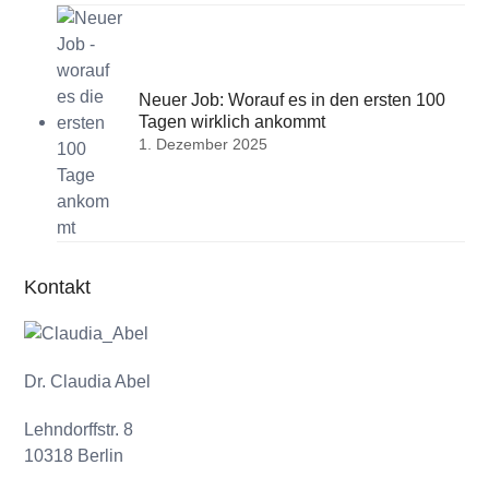
Neuer Job: Worauf es in den ersten 100
Tagen wirklich ankommt
1. Dezember 2025
Kontakt
Dr. Claudia Abel
Lehndorffstr. 8
10318 Berlin