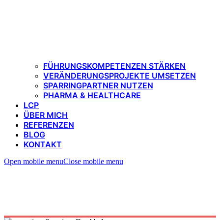
FÜHRUNGSKOMPETENZEN STÄRKEN
VERÄNDERUNGSPROJEKTE UMSETZEN
SPARRINGPARTNER NUTZEN
PHARMA & HEALTHCARE
LCP
ÜBER MICH
REFERENZEN
BLOG
KONTAKT
Open mobile menu
Close mobile menu