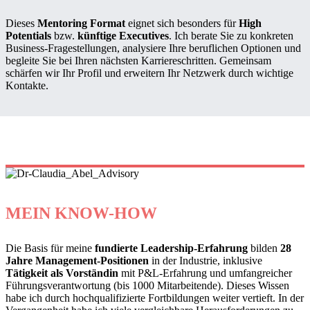
Dieses
Mentoring Format
eignet sich besonders für
High
Potentials
bzw.
künftige Executives
. Ich berate Sie zu konkreten
Business-Fragestellungen, analysiere Ihre beruflichen Optionen und
begleite Sie bei Ihren nächsten Karriereschritten. Gemeinsam
schärfen wir Ihr Profil und erweitern Ihr Netzwerk durch wichtige
Kontakte.
MEIN KNOW-HOW
Die Basis für meine
fundierte
Leadership-Erfahrung
bilden
28
Jahre Management-Positionen
in der Industrie, inklusive
Tätigkeit als Vorständin
mit P&L-Erfahrung und umfangreicher
Führungsverantwortung (bis 1000 Mitarbeitende). Dieses Wissen
habe ich durch hochqualifizierte Fortbildungen weiter vertieft. In der