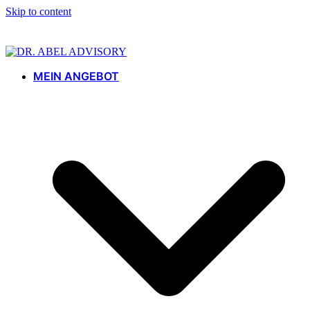
Skip to content
MEIN ANGEBOT