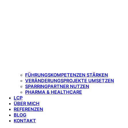
FÜHRUNGSKOMPETENZEN STÄRKEN
VERÄNDERUNGSPROJEKTE UMSETZEN
SPARRINGPARTNER NUTZEN
PHARMA & HEALTHCARE
LCP
ÜBER MICH
REFERENZEN
BLOG
KONTAKT