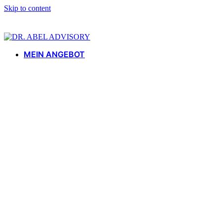
Skip to content
MEIN ANGEBOT