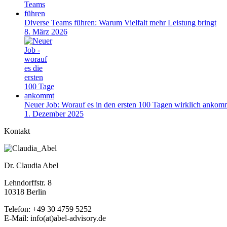
Diverse Teams führen: Warum Vielfalt mehr Leistung bringt
8. März 2026
Neuer Job: Worauf es in den ersten 100 Tagen wirklich ankom
1. Dezember 2025
Kontakt
Dr. Claudia Abel
Lehndorffstr. 8
10318 Berlin
Telefon: +49 30 4759 5252
E-Mail: info(at)abel-advisory.de