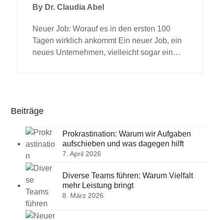
By
Dr. Claudia Abel
Neuer Job: Worauf es in den ersten 100
Tagen wirklich ankommt Ein neuer Job, ein
neues Unternehmen, vielleicht sogar ein…
Beiträge
Prokrastination: Warum wir Aufgaben
aufschieben und was dagegen hilft
7. April 2026
Diverse Teams führen: Warum Vielfalt
mehr Leistung bringt
8. März 2026