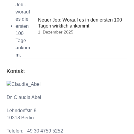
Neuer Job: Worauf es in den ersten 100
Tagen wirklich ankommt
1. Dezember 2025
Kontakt
Dr. Claudia Abel
Lehndorffstr. 8
10318 Berlin
Telefon: +49 30 4759 5252